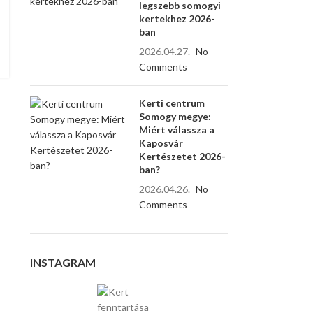
legszebb somogyi
kertekhez 2026-
ban
2026.04.27.
No
Comments
Kerti centrum
Somogy megye:
Miért válassza a
Kaposvár
Kertészetet 2026-
ban?
2026.04.26.
No
Comments
INSTAGRAM